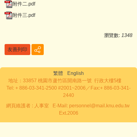
附件二.pdf
附件三.pdf
瀏覽數:
1348
友善列印
繁體
English
地址：33857 桃園市蘆竹區開南路一號 行政大樓5樓
Tel: + 886-03-341-2500 #2001~2006／Fax:+ 886-03-341-
2440
網頁維護者 : 人事室 E-Mail: personnel@mail.knu.edu.tw
Ext.2006